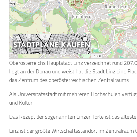
Oberösterreichs Hauptstadt Linz verzeichnet rund 207.00
liegt an der Donau und weist hat die Stadt Linz eine Fl
das Zentrum des oberösterreichischen Zentralraums.
Als Universitätsstadt mit mehreren Hochschulen verfügt
und Kultur.
Das Rezept der sogenannten Linzer Torte ist das älteste
Linz ist der größte Wirtschaftsstandort im Zentralrau