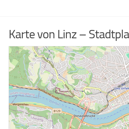
Karte von Linz – Stadtpla