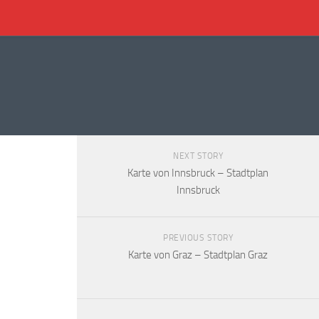
NEXT STORY
Karte von Innsbruck – Stadtplan
Innsbruck
PREVIOUS STORY
Karte von Graz – Stadtplan Graz