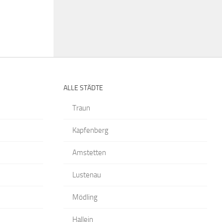
ALLE STÄDTE
Traun
Kapfenberg
Amstetten
Lustenau
Mödling
Hallein